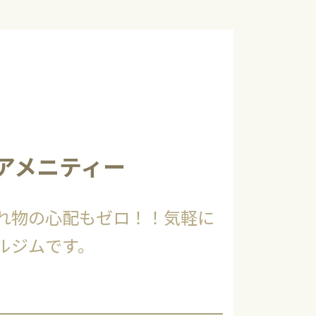
アメニティー
れ物の心配もゼロ！！気軽に
ルジムです。