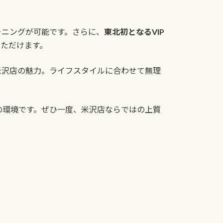
ーニングが可能です。さらに、
東北初となるVIP
ただけます。
米沢店の魅力。ライフスタイルに合わせて無理
の環境です。ぜひ一度、米沢店ならではの上質