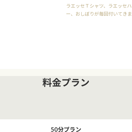
ラエッセＴシャツ、ラエッセハ
ー、おしぼりが毎回付いてきま
料金プラン
50分プラン