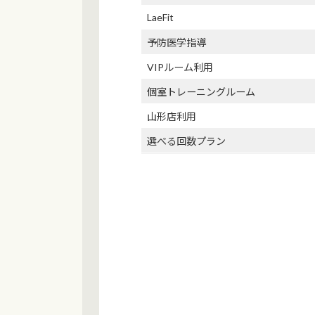
LaeFit
予防医学指導
VIPルーム利用
個室トレーニングルーム
山形店利用
選べる回数プラン