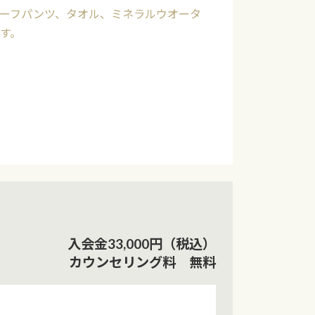
ーフパンツ、タオル、ミネラルウオータ
す。
入会金33,000円（税込）
カウンセリング料 無料