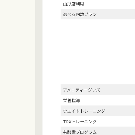
山形店利用
選べる回数プラン
アメニティーグッズ
栄養指導
ウエイトトレーニング
TRXトレーニング
有酸素プログラム