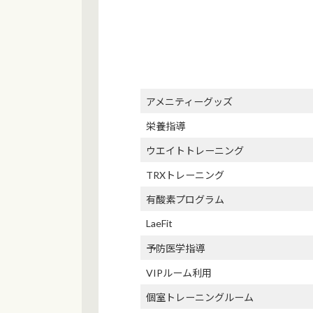
アメニティーグッズ
栄養指導
ウエイトトレーニング
TRXトレーニング
有酸素プログラム
LaeFit
予防医学指導
VIPルーム利用
個室トレーニングルーム