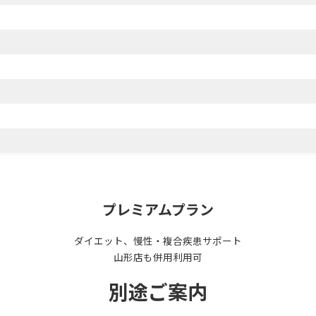
プレミアムプラン
ダイエット、慢性・複合疾患サポート
山形店も併用利用可
別途ご案内