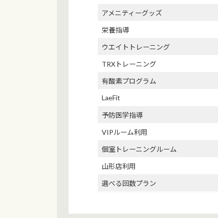
アメニティーグッズ
栄養指導
ウエイトトレーニング
TRXトレーニング
有酸素プログラム
LaeFit
予防医学指導
VIPルーム利用
個室トレーニングルーム
山形店利用
選べる回数プラン