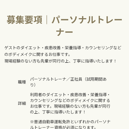
募集要項｜パーソナルトレー
ナー
ゲストのダイエット・疾患改善・栄養指導・カウンセリングなど
のボディメイクに関するお仕事です。
現場経験のない方も先輩が同行の上、丁寧に指導いたします！
パーソナルトレーナ／正社員（試用期間あ
職種
り）
利用者のダイエット・疾患改善・栄養指導・
カウンセリングなどのボディメイクに関する
詳細
お仕事です。現場経験のない方も先輩が同行
の上、丁寧に指導いたします！
※普通自動車運転免許といずれかのパーソナ
ルトレーナー資格が必須になります。