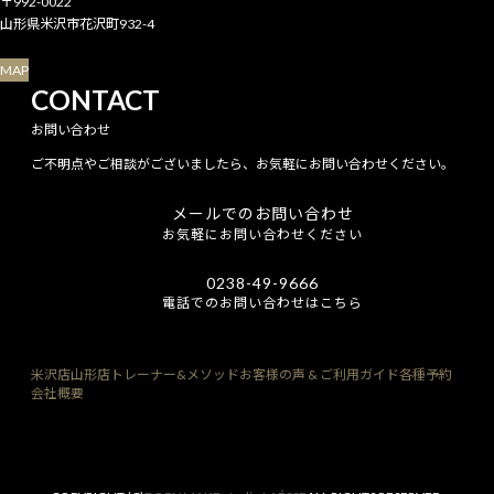
〒992-0022
山形県米沢市花沢町932-4
MAP
CONTACT
お問い合わせ
ご不明点やご相談がございましたら、お気軽にお問い合わせください。
メールでのお問い合わせ
お気軽にお問い合わせください
0238-49-9666
電話でのお問い合わせはこちら
米沢店
山形店
トレーナー&メソッド
お客様の声 & ご利用ガイド
各種予約
会社概要